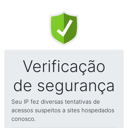
Verificação
de segurança
Seu IP fez diversas tentativas de
acessos suspeitos a sites hospedados
conosco.