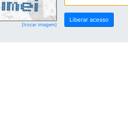
[trocar imagem]