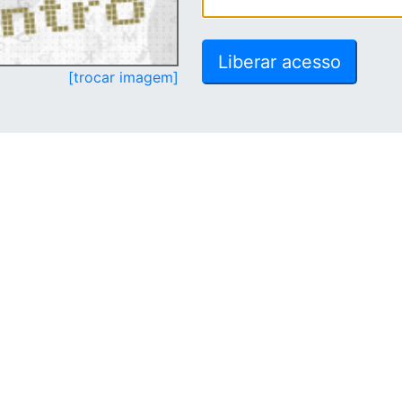
[trocar imagem]