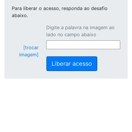
Para liberar o acesso
, responda ao desafio
abaixo.
Digite a palavra na imagem ao
lado no campo abaixo
[trocar
imagem]