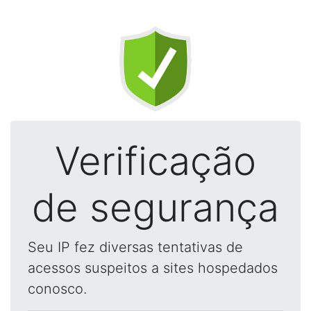
Verificação
de segurança
Seu IP fez diversas tentativas de
acessos suspeitos a sites hospedados
conosco.