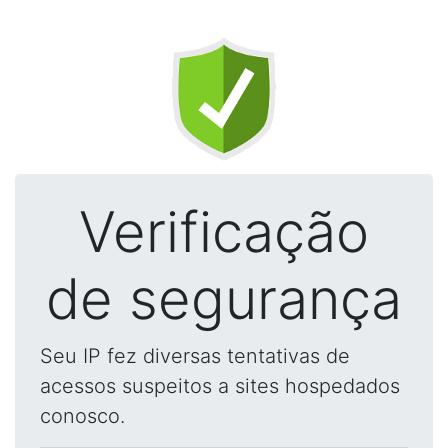
Verificação
de segurança
Seu IP fez diversas tentativas de
acessos suspeitos a sites hospedados
conosco.