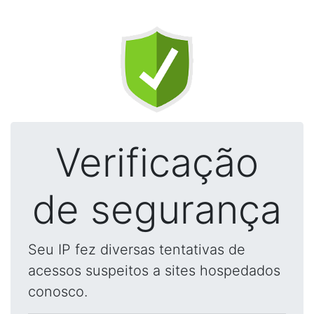
Verificação
de segurança
Seu IP fez diversas tentativas de
acessos suspeitos a sites hospedados
conosco.