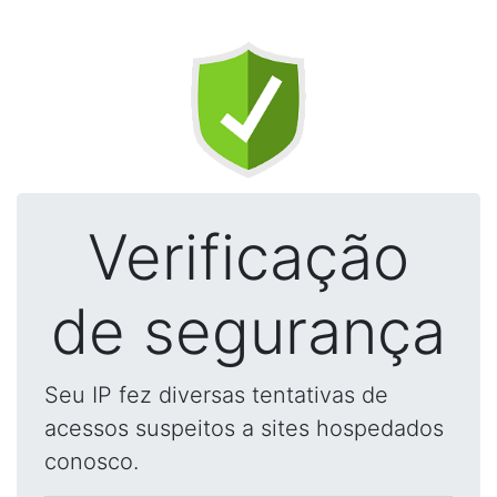
Verificação
de segurança
Seu IP fez diversas tentativas de
acessos suspeitos a sites hospedados
conosco.