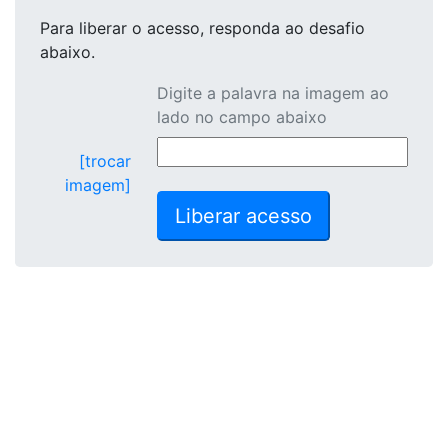
Para liberar o acesso
, responda ao desafio
abaixo.
Digite a palavra na imagem ao
lado no campo abaixo
[trocar
imagem]