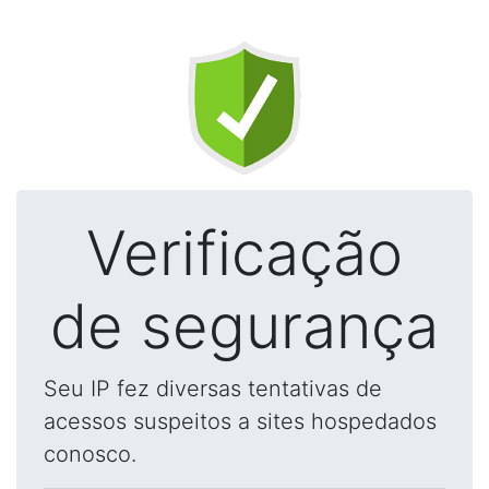
Verificação
de segurança
Seu IP fez diversas tentativas de
acessos suspeitos a sites hospedados
conosco.