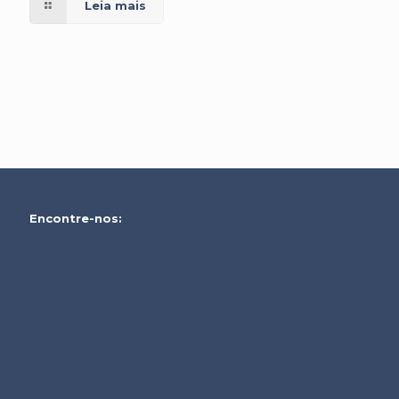
Leia mais
Encontre-nos: