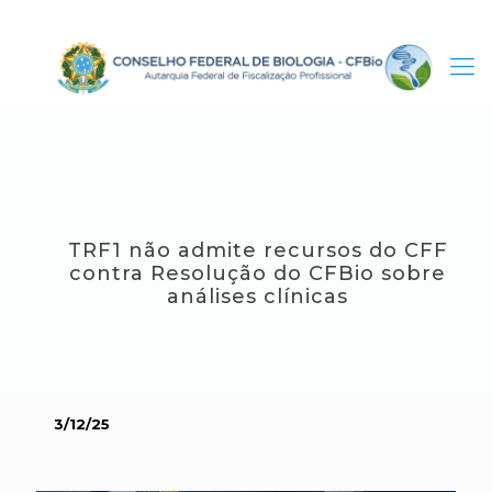
TRF1 não admite recursos do CFF
contra Resolução do CFBio sobre
análises clínicas
3/12/25