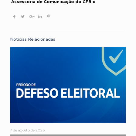
Assessoria de Comunicação do CFBio
Notícias Relacionadas
7 de agosto de 2026