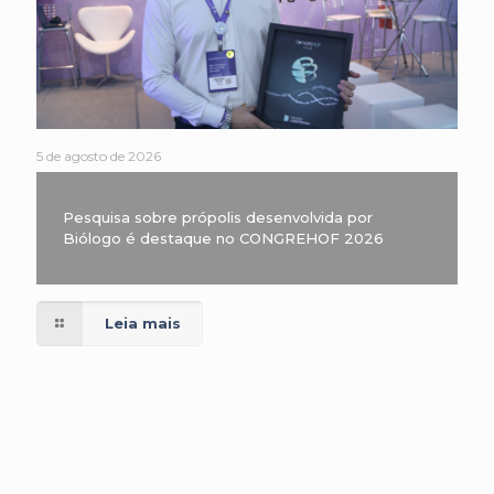
5 de agosto de 2026
Pesquisa sobre própolis desenvolvida por
Biólogo é destaque no CONGREHOF 2026
Leia mais