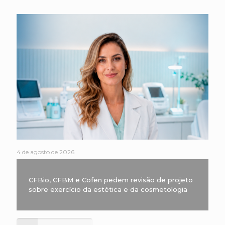
4 de agosto de 2026
CFBio, CFBM e Cofen pedem revisão de projeto
sobre exercício da estética e da cosmetologia