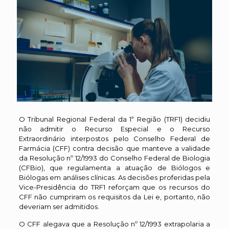
O Tribunal Regional Federal da 1ª Região (TRF1) decidiu
não admitir o Recurso Especial e o Recurso
Extraordinário interpostos pelo Conselho Federal de
Farmácia (CFF) contra decisão que manteve a validade
da Resolução nº 12/1993 do Conselho Federal de Biologia
(CFBio), que regulamenta a atuação de Biólogos e
Biólogas em análises clínicas. As decisões proferidas pela
Vice-Presidência do TRF1 reforçam que os recursos do
CFF não cumpriram os requisitos da Lei e, portanto, não
deveriam ser admitidos.
O CFF alegava que a Resolução nº 12/1993 extrapolaria a