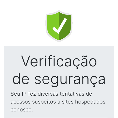
Verificação
de segurança
Seu IP fez diversas tentativas de
acessos suspeitos a sites hospedados
conosco.