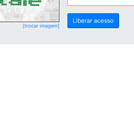
[trocar imagem]