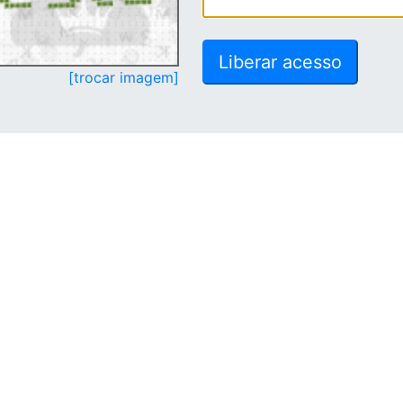
[trocar imagem]