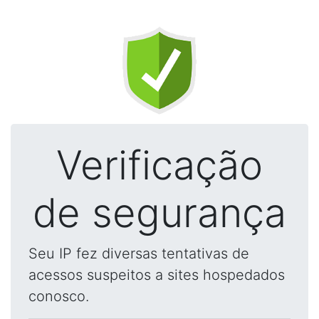
Verificação
de segurança
Seu IP fez diversas tentativas de
acessos suspeitos a sites hospedados
conosco.