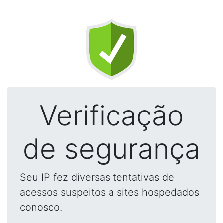
Verificação
de segurança
Seu IP fez diversas tentativas de
acessos suspeitos a sites hospedados
conosco.