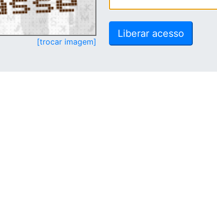
[trocar imagem]