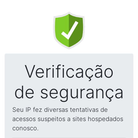
Verificação
de segurança
Seu IP fez diversas tentativas de
acessos suspeitos a sites hospedados
conosco.