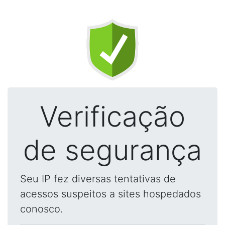
Verificação
de segurança
Seu IP fez diversas tentativas de
acessos suspeitos a sites hospedados
conosco.