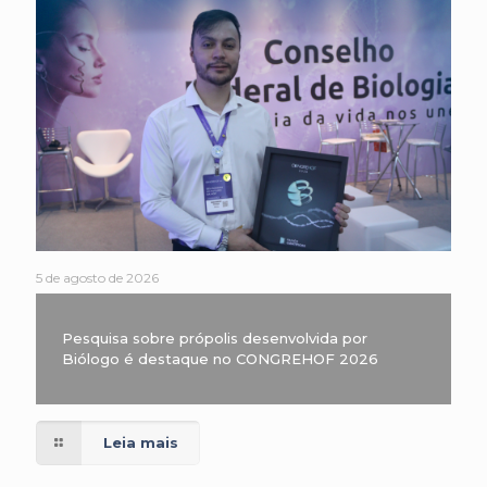
5 de agosto de 2026
Pesquisa sobre própolis desenvolvida por
Biólogo é destaque no CONGREHOF 2026
Leia mais