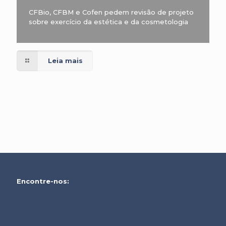
CFBio, CFBM e Cofen pedem revisão de projeto
sobre exercício da estética e da cosmetologia
Leia mais
Encontre-nos: