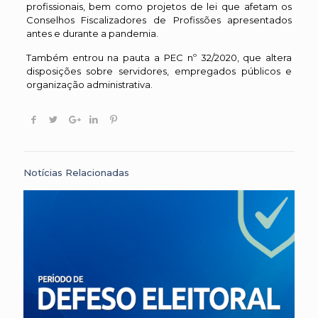
profissionais, bem como projetos de lei que afetam os
Conselhos Fiscalizadores de Profissões apresentados
antes e durante a pandemia.
Também entrou na pauta a PEC nº 32/2020, que altera
disposições sobre servidores, empregados públicos e
organização administrativa.
Notícias Relacionadas