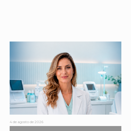
4 de agosto de 2026