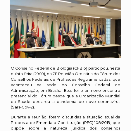
O Conselho Federal de Biologia (CFBio) participou, nesta
quinta-feira (29/10), da 71ª Reunião Ordinária do Fórum dos
Conselhos Federais de Profissões Regulamentadas, que
aconteceu na sede do Conselho Federal de
Administração, em Brasília. Esse foi o primeiro encontro
presencial do Fórum desde que a Organização Mundial
da Saúde declarou a pandemia do novo coronavírus
(Sars-Cov-2).
Durante a reunião, foram discutidas a situação atual da
Proposta de Emenda à Constituição (PEC) 108/2019, que
dispõe sobre a natureza jurídica dos conselhos