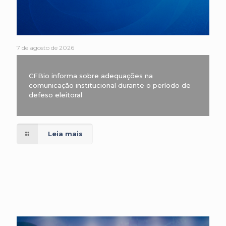
7 de agosto de 2026
CFBio informa sobre adequações na
comunicação institucional durante o período de
defeso eleitoral
Leia mais