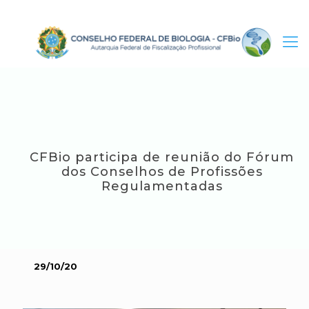
CFBio participa de reunião do Fórum
dos Conselhos de Profissões
Regulamentadas
29/10/20