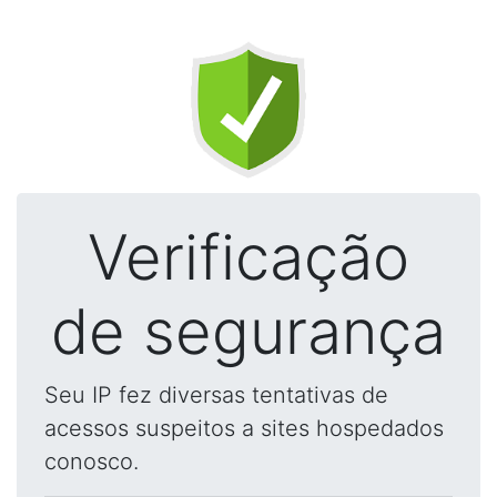
Verificação
de segurança
Seu IP fez diversas tentativas de
acessos suspeitos a sites hospedados
conosco.