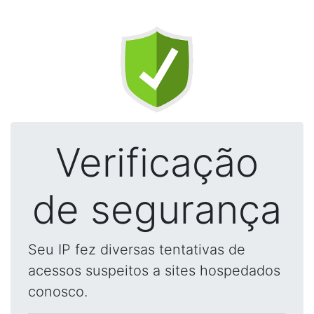
Verificação
de segurança
Seu IP fez diversas tentativas de
acessos suspeitos a sites hospedados
conosco.