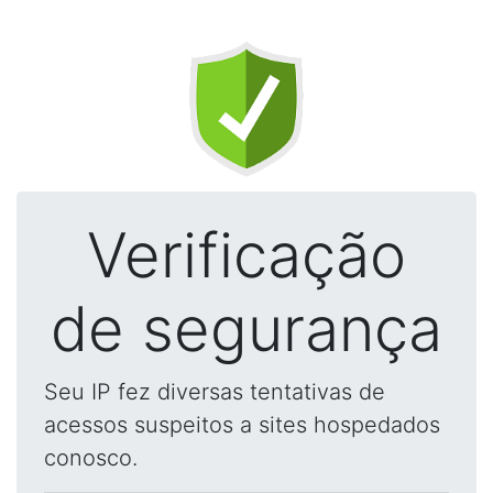
Verificação
de segurança
Seu IP fez diversas tentativas de
acessos suspeitos a sites hospedados
conosco.