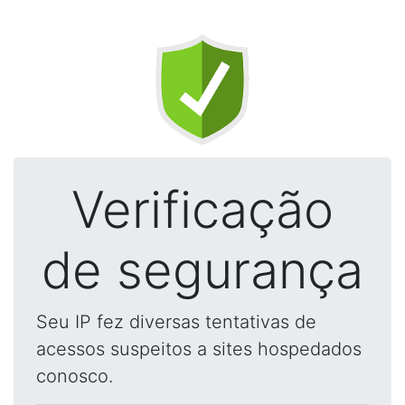
Verificação
de segurança
Seu IP fez diversas tentativas de
acessos suspeitos a sites hospedados
conosco.