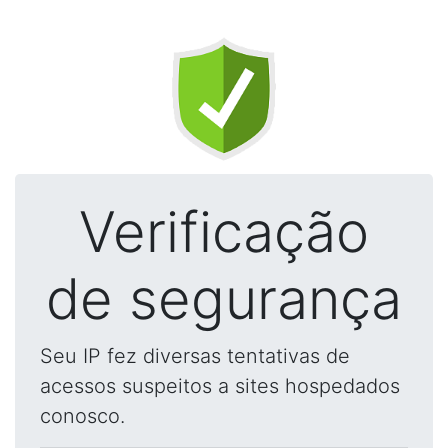
Verificação
de segurança
Seu IP fez diversas tentativas de
acessos suspeitos a sites hospedados
conosco.