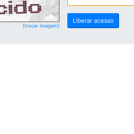
[trocar imagem]