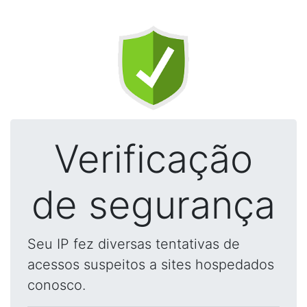
Verificação
de segurança
Seu IP fez diversas tentativas de
acessos suspeitos a sites hospedados
conosco.