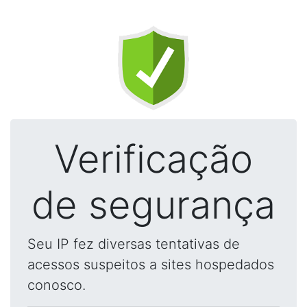
Verificação
de segurança
Seu IP fez diversas tentativas de
acessos suspeitos a sites hospedados
conosco.