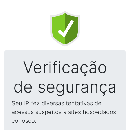
Verificação
de segurança
Seu IP fez diversas tentativas de
acessos suspeitos a sites hospedados
conosco.