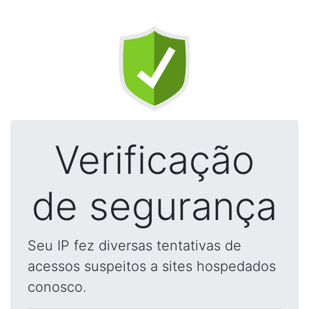
Verificação
de segurança
Seu IP fez diversas tentativas de
acessos suspeitos a sites hospedados
conosco.