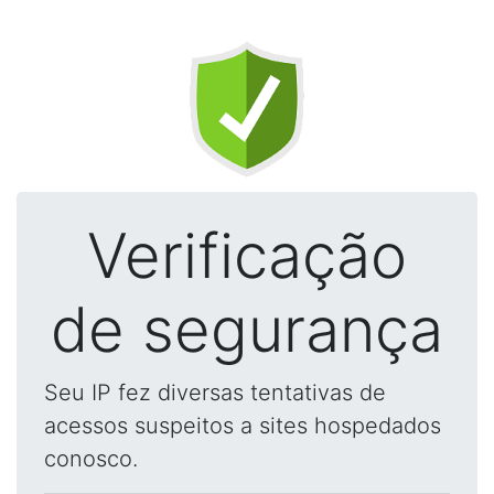
Verificação
de segurança
Seu IP fez diversas tentativas de
acessos suspeitos a sites hospedados
conosco.