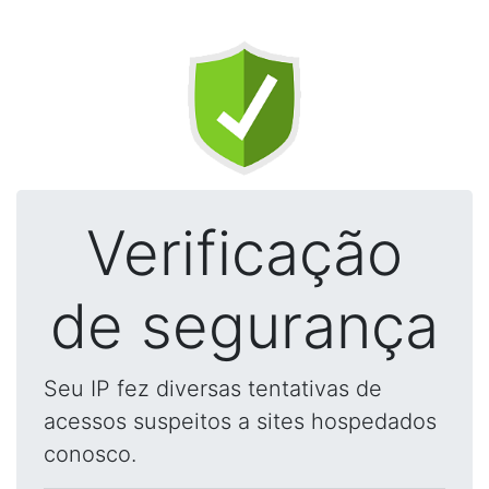
Verificação
de segurança
Seu IP fez diversas tentativas de
acessos suspeitos a sites hospedados
conosco.