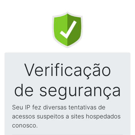
Verificação
de segurança
Seu IP fez diversas tentativas de
acessos suspeitos a sites hospedados
conosco.