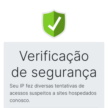
Verificação
de segurança
Seu IP fez diversas tentativas de
acessos suspeitos a sites hospedados
conosco.