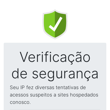
Verificação
de segurança
Seu IP fez diversas tentativas de
acessos suspeitos a sites hospedados
conosco.