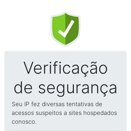
Verificação
de segurança
Seu IP fez diversas tentativas de
acessos suspeitos a sites hospedados
conosco.