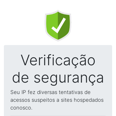
Verificação
de segurança
Seu IP fez diversas tentativas de
acessos suspeitos a sites hospedados
conosco.