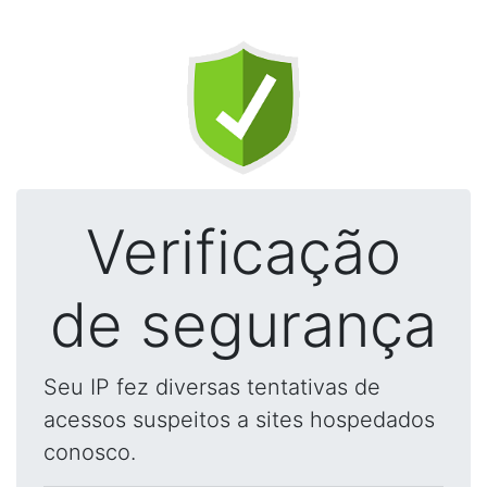
Verificação
de segurança
Seu IP fez diversas tentativas de
acessos suspeitos a sites hospedados
conosco.