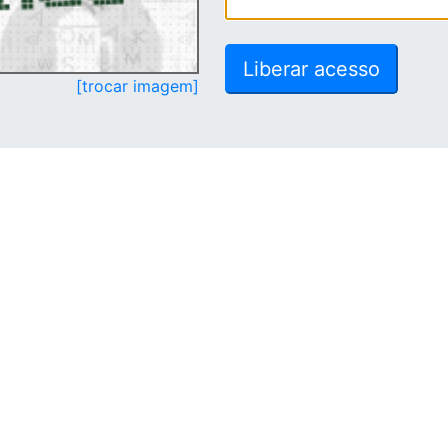
[trocar imagem]