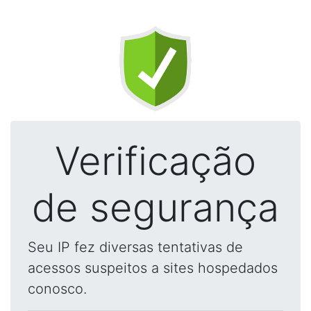
Verificação
de segurança
Seu IP fez diversas tentativas de
acessos suspeitos a sites hospedados
conosco.