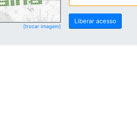
[trocar imagem]