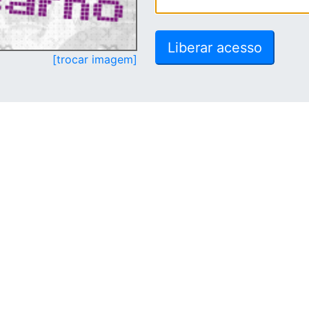
[trocar imagem]