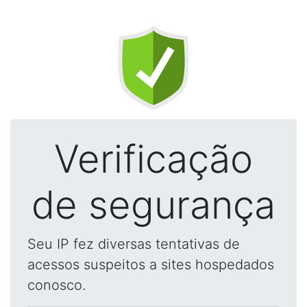
Verificação
de segurança
Seu IP fez diversas tentativas de
acessos suspeitos a sites hospedados
conosco.