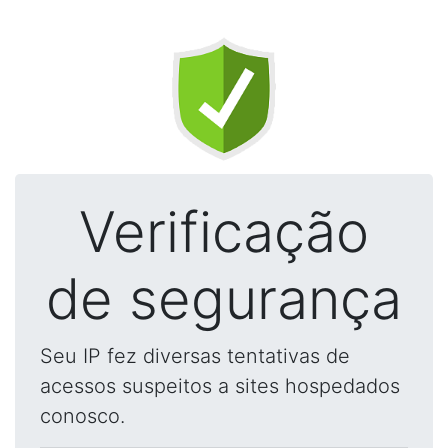
Verificação
de segurança
Seu IP fez diversas tentativas de
acessos suspeitos a sites hospedados
conosco.