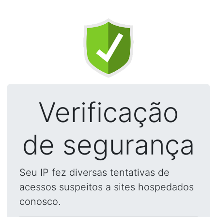
Verificação
de segurança
Seu IP fez diversas tentativas de
acessos suspeitos a sites hospedados
conosco.