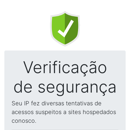
Verificação
de segurança
Seu IP fez diversas tentativas de
acessos suspeitos a sites hospedados
conosco.