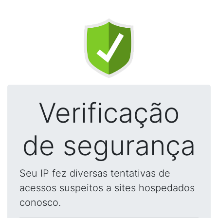
Verificação
de segurança
Seu IP fez diversas tentativas de
acessos suspeitos a sites hospedados
conosco.