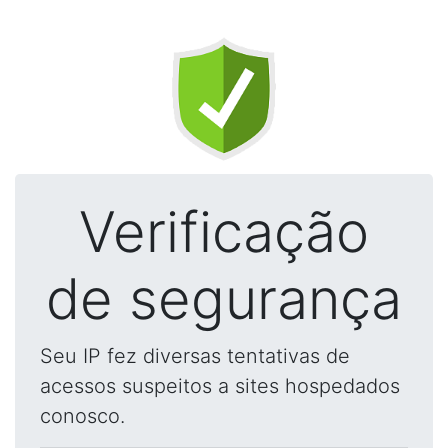
Verificação
de segurança
Seu IP fez diversas tentativas de
acessos suspeitos a sites hospedados
conosco.