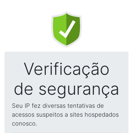
Verificação
de segurança
Seu IP fez diversas tentativas de
acessos suspeitos a sites hospedados
conosco.