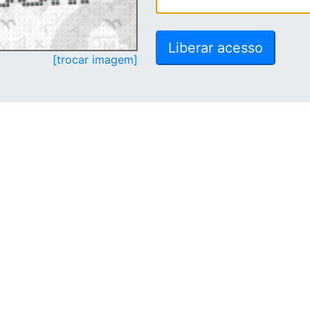
[trocar imagem]