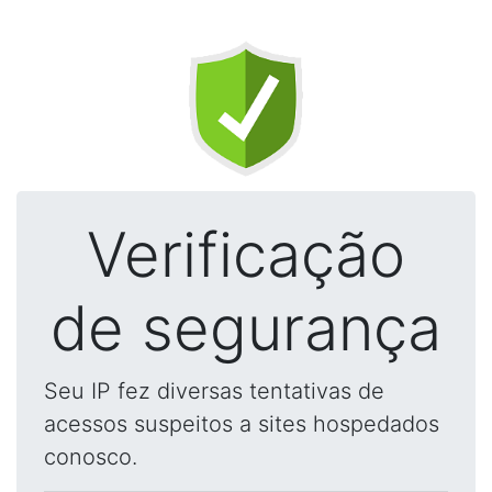
Verificação
de segurança
Seu IP fez diversas tentativas de
acessos suspeitos a sites hospedados
conosco.