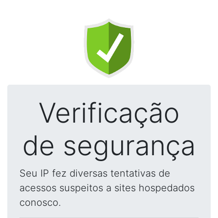
Verificação
de segurança
Seu IP fez diversas tentativas de
acessos suspeitos a sites hospedados
conosco.